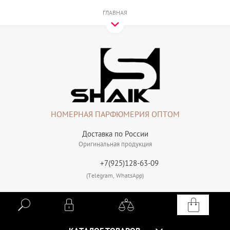
ГЛАВНАЯ
НОМЕРНАЯ ПАРФЮМЕРИЯ ОПТОМ
Доставка по России
Оригинальная продукция
+7(925)128-63-09
(Telegram, WhatsApp)