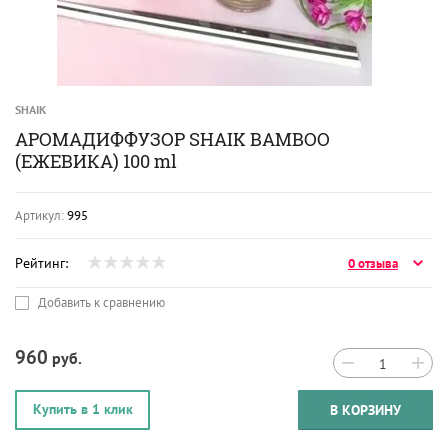
SHAIK
АРОМАДИФФУЗОР SHAIK BAMBOO
(ЕЖЕВИКА) 100 ml
Артикул:
995
Рейтинг:
0 отзыва
Добавить к сравнению
960
руб.
−
+
Купить в 1 клик
В КОРЗИНУ