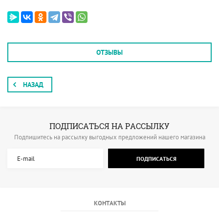
ОТЗЫВЫ
НАЗАД
ПОДПИСАТЬСЯ НА РАССЫЛКУ
Подпишитесь на рассылку выгодных предложений нашего магазина
ПОДПИСАТЬСЯ
КОНТАКТЫ