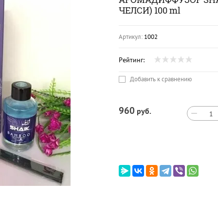
ЧЕЛСИ) 100 ml
Артикул:
1002
Рейтинг:
Добавить к сравнению
960
руб.
−