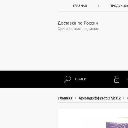
ГЛАВНАЯ
ПРОДУКЦИ
Доставка по России
Оригинальная продукция
ПОИСК
В
Главная
Аромадиффузоры Shaik