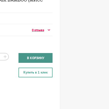
0 отзыва
+
В КОРЗИНУ
Купить в 1 клик