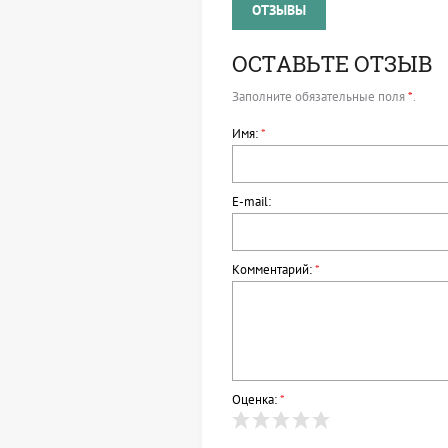
ОТЗЫВЫ
ОСТАВЬТЕ ОТЗЫВ
Заполните обязательные поля
*
.
Имя:
*
E-mail:
Комментарий:
*
Оценка:
*