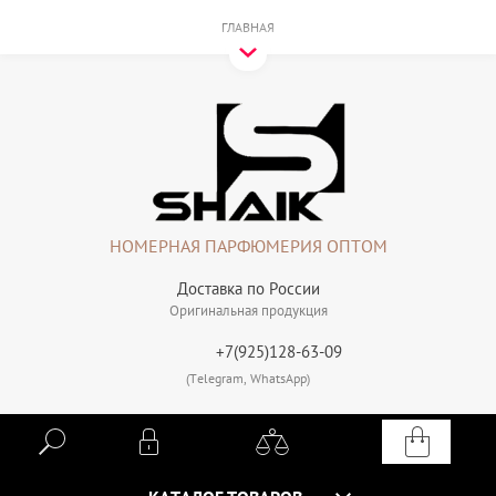
ГЛАВНАЯ
НОМЕРНАЯ ПАРФЮМЕРИЯ ОПТОМ
Доставка по России
Оригинальная продукция
+7(925)128-63-09
(Telegram, WhatsApp)