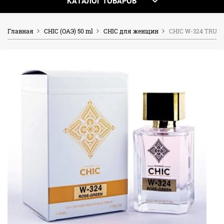
КАТАЛОГ ТОВАРОВ
Главная
CHIC (OAЭ) 50 ml
CHIC для женщин
CHIC W-324 TRUSS