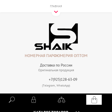
ГЛАВНАЯ
НОМЕРНАЯ ПАРФЮМЕРИЯ ОПТОМ
Доставка по России
Оригинальная продукция
+7(925)128-63-09
(Telegram, WhatsApp)