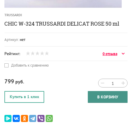
TRUSSARDI
CHIC W-324 TRUSSARDI DELICAT ROSE 50 ml
Артикул:
нет
Рейтинг:
0 отзыва
Добавить к сравнению
799
руб.
−
+
Купить в 1 клик
В КОРЗИНУ