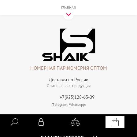
ГЛАВНАЯ
НОМЕРНАЯ ПАРФЮМЕРИЯ ОПТОМ
Доставка по России
Оригинальная продукция
+7(925)128-63-09
(Telegram, WhatsApp)