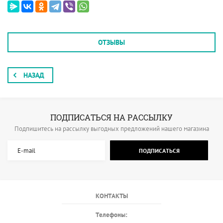
ОТЗЫВЫ
НАЗАД
ПОДПИСАТЬСЯ НА РАССЫЛКУ
Подпишитесь на рассылку выгодных предложений нашего магазина
ПОДПИСАТЬСЯ
КОНТАКТЫ
Телефоны: