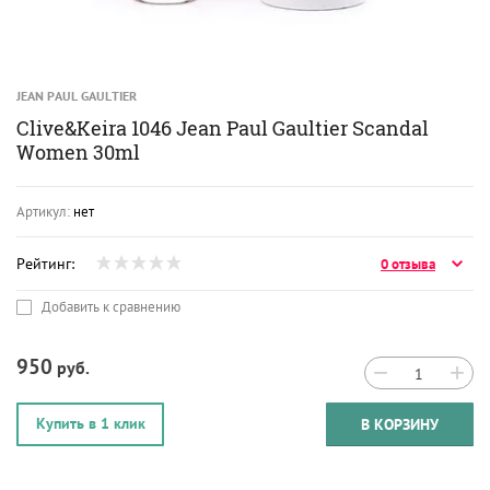
JEAN PAUL GAULTIER
Clive&Keira 1046 Jean Paul Gaultier Scandal
Women 30ml
Артикул:
нет
Рейтинг:
0 отзыва
Добавить к сравнению
950
руб.
−
+
Купить в 1 клик
В КОРЗИНУ