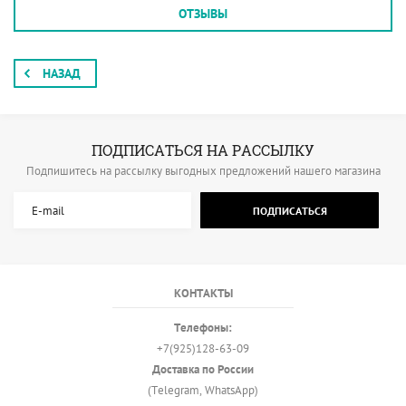
ОТЗЫВЫ
НАЗАД
ПОДПИСАТЬСЯ НА РАССЫЛКУ
Подпишитесь на рассылку выгодных предложений нашего магазина
ПОДПИСАТЬСЯ
КОНТАКТЫ
Телефоны:
+7(925)128-63-09
Доставка по России
(Telegram, WhatsApp)