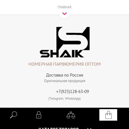
ГЛАВНАЯ
НОМЕРНАЯ ПАРФЮМЕРИЯ ОПТОМ
Доставка по России
Оригинальная продукция
+7(925)128-63-09
(Telegram, WhatsApp)