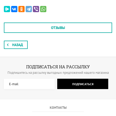
ОТЗЫВЫ
НАЗАД
ПОДПИСАТЬСЯ НА РАССЫЛКУ
Подпишитесь на рассылку выгодных предложений нашего магазина
ПОДПИСАТЬСЯ
КОНТАКТЫ