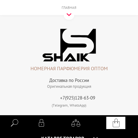
ГЛАВНАЯ
НОМЕРНАЯ ПАРФЮМЕРИЯ ОПТОМ
Доставка по России
Оригинальная продукция
+7(925)128-63-09
(Telegram, WhatsApp)