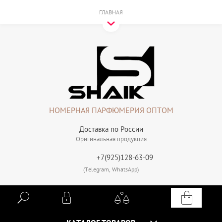
ГЛАВНАЯ
НОМЕРНАЯ ПАРФЮМЕРИЯ ОПТОМ
Доставка по России
Оригинальная продукция
+7(925)128-63-09
(Telegram, WhatsApp)