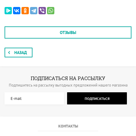
ОТЗЫВЫ
НАЗАД
ПОДПИСАТЬСЯ НА РАССЫЛКУ
Подпишитесь на рассылку выгодных предложений нашего магазина
ПОДПИСАТЬСЯ
КОНТАКТЫ