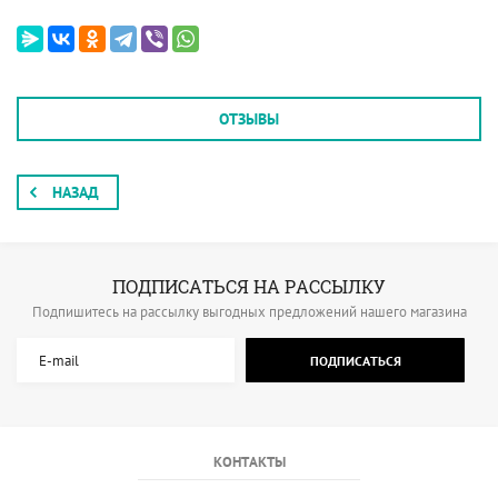
ОТЗЫВЫ
НАЗАД
ПОДПИСАТЬСЯ НА РАССЫЛКУ
Подпишитесь на рассылку выгодных предложений нашего магазина
ПОДПИСАТЬСЯ
КОНТАКТЫ