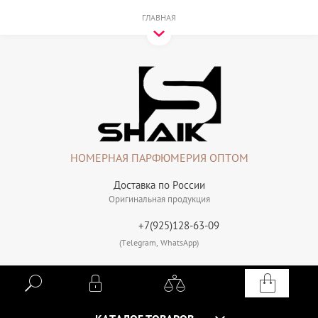
ГЛАВНАЯ
НОМЕРНАЯ ПАРФЮМЕРИЯ ОПТОМ
Доставка по России
Оригинальная продукция
+7(925)128-63-09
(Telegram, WhatsApp)