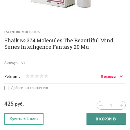
ESCENTRIC MOLECULES
Shaik № 374 Molecules The Beautiiful Mind
Series Intelligence Fantasy 20 Мл
Артикул:
нет
Рейтинг:
0 отзыва
Добавить к сравнению
425
руб.
−
+
Купить в 1 клик
В КОРЗИНУ