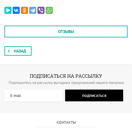
ОТЗЫВЫ
НАЗАД
ПОДПИСАТЬСЯ НА РАССЫЛКУ
Подпишитесь на рассылку выгодных предложений нашего магазина
ПОДПИСАТЬСЯ
КОНТАКТЫ