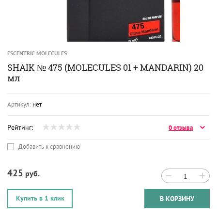
ESCENTRIC MOLECULES
SHAIK № 475 (MOLECULES 01 + MANDARIN) 20
мл
Артикул:
нет
Рейтинг:
0 отзыва
Добавить к сравнению
425
руб.
−
+
Купить в 1 клик
В КОРЗИНУ