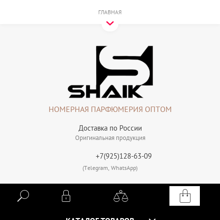
ГЛАВНАЯ
НОМЕРНАЯ ПАРФЮМЕРИЯ ОПТОМ
Доставка по России
Оригинальная продукция
+7(925)128-63-09
(Telegram, WhatsApp)