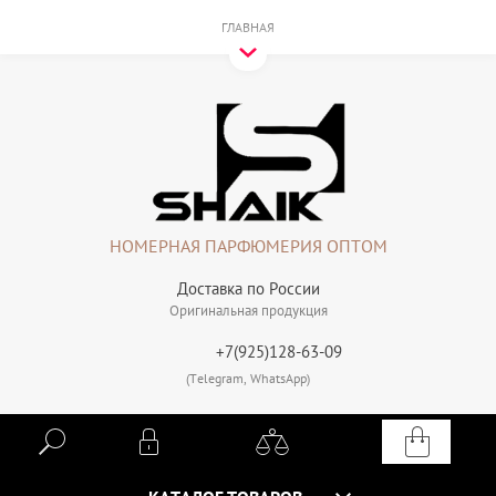
ГЛАВНАЯ
НОМЕРНАЯ ПАРФЮМЕРИЯ ОПТОМ
Доставка по России
Оригинальная продукция
+7(925)128-63-09
(Telegram, WhatsApp)