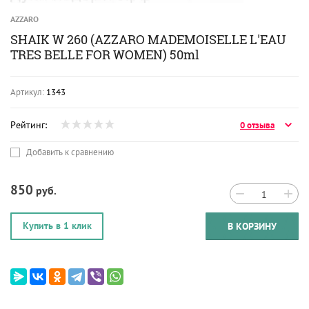
AZZARO
SHAIK W 260 (AZZARO MADEMOISELLE L'EAU
TRES BELLE FOR WOMEN) 50ml
Артикул:
1343
Рейтинг:
0 отзыва
Добавить к сравнению
850
руб.
−
+
Купить в 1 клик
В КОРЗИНУ