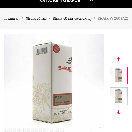
КАТАЛОГ ТОВАРОВ
Главная
Shaik 50 мл
Shaik 50 мл (женские)
SHAIK W 260 (AZZ