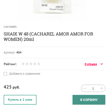
CACHAREL
SHAIK W 48 (CACHAREL AMOR AMOR FOR
WOMEN) 20ml
Артикул:
404
Рейтинг:
0 отзыва
Добавить к сравнению
425
руб.
−
+
Купить в 1 клик
В КОРЗИНУ