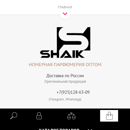
ГЛАВНАЯ
НОМЕРНАЯ ПАРФЮМЕРИЯ ОПТОМ
Доставка по России
Оригинальная продукция
+7(925)128-63-09
(Telegram, WhatsApp)