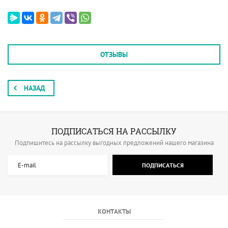
ОТЗЫВЫ
НАЗАД
ПОДПИСАТЬСЯ НА РАССЫЛКУ
Подпишитесь на рассылку выгодных предложений нашего магазина
ПОДПИСАТЬСЯ
КОНТАКТЫ