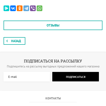
ОТЗЫВЫ
НАЗАД
ПОДПИСАТЬСЯ НА РАССЫЛКУ
Подпишитесь на рассылку выгодных предложений нашего магазина
ПОДПИСАТЬСЯ
КОНТАКТЫ