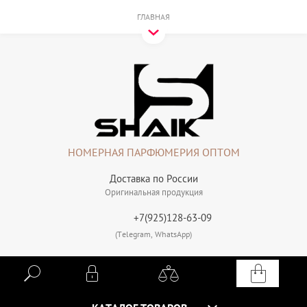
ГЛАВНАЯ
НОМЕРНАЯ ПАРФЮМЕРИЯ ОПТОМ
Доставка по России
Оригинальная продукция
+7(925)128-63-09
(Telegram, WhatsApp)