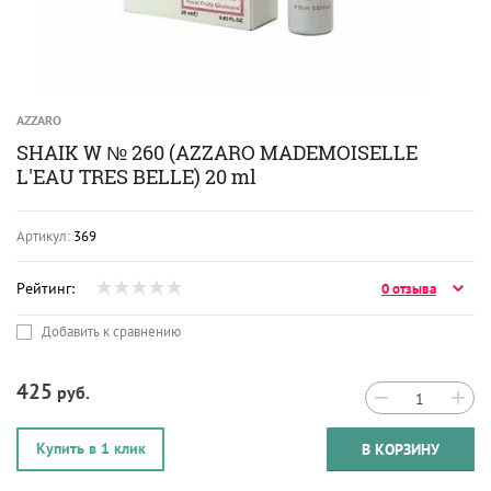
AZZARO
SHAIK W № 260 (AZZARO MADEMOISELLE
L'EAU TRES BELLE) 20 ml
Артикул:
369
Рейтинг:
0 отзыва
Добавить к сравнению
425
руб.
−
+
Купить в 1 клик
В КОРЗИНУ