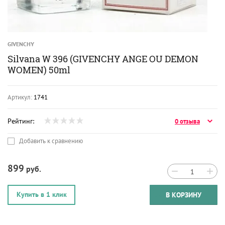
GIVENCHY
Silvana W 396 (GIVENCHY ANGE OU DEMON
WOMEN) 50ml
Артикул:
1741
Рейтинг:
0 отзыва
Добавить к сравнению
899
руб.
−
+
Купить в 1 клик
В КОРЗИНУ