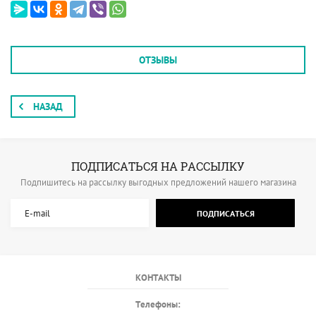
ОТЗЫВЫ
НАЗАД
ПОДПИСАТЬСЯ НА РАССЫЛКУ
Подпишитесь на рассылку выгодных предложений нашего магазина
ПОДПИСАТЬСЯ
КОНТАКТЫ
Телефоны: