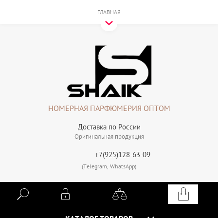
ГЛАВНАЯ
НОМЕРНАЯ ПАРФЮМЕРИЯ ОПТОМ
Доставка по России
Оригинальная продукция
+7(925)128-63-09
(Telegram, WhatsApp)