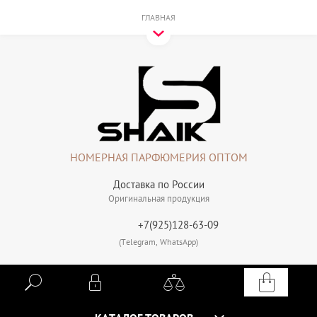
ГЛАВНАЯ
НОМЕРНАЯ ПАРФЮМЕРИЯ ОПТОМ
Доставка по России
Оригинальная продукция
+7(925)128-63-09
(Telegram, WhatsApp)