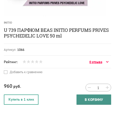
INITIO
U 739 ПАРФЮМ BEAS INITIO PERFUMS PRIVES
PSYCHEDELIC LOVE 50 ml
Артикул:
1066
Рейтинг:
0 отзыва
Добавить к сравнению
960
руб.
−
+
Купить в 1 клик
В КОРЗИНУ