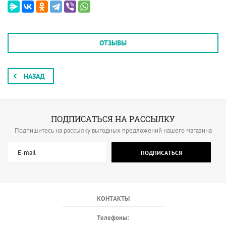
ОТЗЫВЫ
НАЗАД
ПОДПИСАТЬСЯ НА РАССЫЛКУ
Подпишитесь на рассылку выгодных предложений нашего магазина
ПОДПИСАТЬСЯ
КОНТАКТЫ
Телефоны: